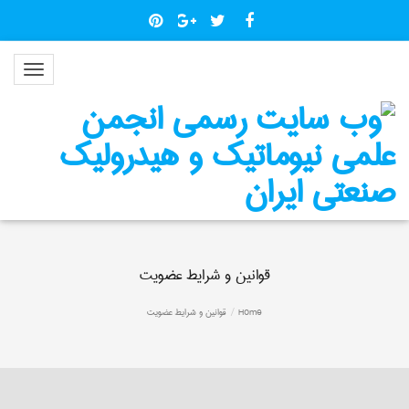
قوانین و شرایط عضویت
Home
قوانین و شرایط عضویت