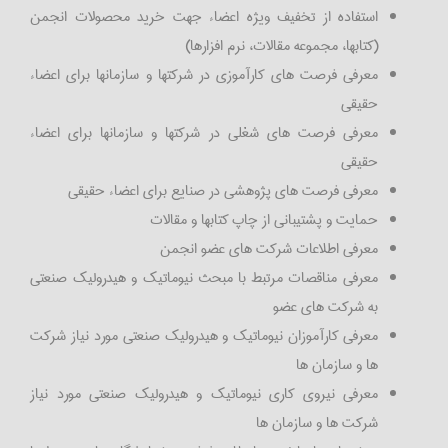
استفاده از تخفیف ویژه اعضاء جهت خرید محصولات انجمن
(کتابها، مجموعه مقالات، نرم افزارها)
معرفی فرصت های کارآموزی در شرکتها و سازمانها برای اعضاء
حقیقی
معرفی فرصت های شغلی در شرکتها و سازمانها برای اعضاء
حقیقی
معرفی فرصت های پژوهشی در صنایع برای اعضاء حقیقی
حمایت و پشتیبانی از چاپ کتابها و مقالات
معرفی اطلاعات شرکت های عضو انجمن
معرفی مناقصات مرتبط با مبحث نیوماتیک و هیدرولیک صنعتی
به شرکت های عضو
معرفی کارآموزان نیوماتیک و هیدرولیک صنعتی مورد نیاز شرکت
ها و سازمان ها
معرفی نیروی کاری نیوماتیک و هیدرولیک صنعتی مورد نیاز
شرکت ها و سازمان ها