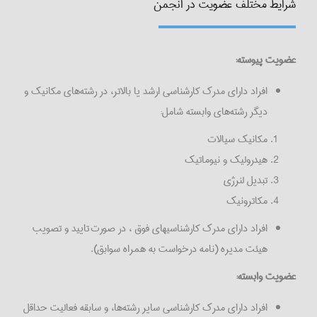
شرایط مختلف عضویت در انجمن
عضویت پیوسته:
افراد دارای مدرک کارشناسی ارشد یا بالاتر، در رشته‌های مکانیک و
دیگر رشته‌های وابسته شامل:
مکانیک سیالات
هیدرولیک و نیوماتیک
تبدیل لنرژی
مکاترونیک
افراد دارای مدرک کارشناسیهای فوق ، در صورت تایید و تصویب
هیئت مدیره (نامه درخواست به همراه سوابق).
عضویت وابسته:
افراد دارای مدرک کارشناسی سایر رشته‌ها، و سابقه فعالیت حداقل