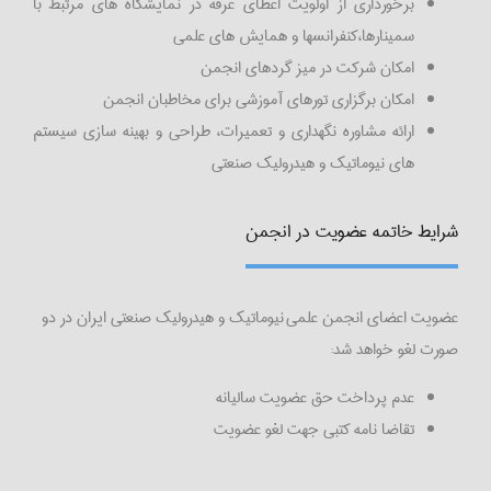
برخورداری از اولویت اعطای غرفه در نمایشگاه های مرتبط با
سمینارها،کنفرانسها و همایش های علمی
امکان شرکت در میز گردهای انجمن
امکان برگزاری تورهای آموزشی برای مخاطبان انجمن
ارائه مشاوره نگهداری و تعمیرات، طراحی و بهینه سازی سیستم
های نیوماتیک و هیدرولیک صنعتی
شرایط خاتمه عضویت در انجمن
عضویت اعضای انجمن علمی نیوماتیک و هیدرولیک صنعتی ایران در دو
صورت لغو خواهد شد:
عدم پرداخت حق عضویت سالیانه
تقاضا نامه کتبی جهت لغو عضویت