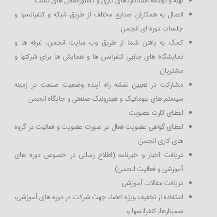
تهیه و توسعه استانداردهای کاری و دستورالعمل های تست
اتصال به همکاران صنایع مختلف از طریق شبکه و کنفرانسها‌ و
جلسات دوره ای انجمن
کمک به یافتن شما از طریق وب سایت انجمن، غرفه ها و
نمایشگاه های جانبی کنفرانس ها و همایش ها برای شرکتها و
مشتریان
مشارکت در تعیین نقشه راه آینده وضعیت صنعت در زمینه
سیستم های نیوماتیک و هیدرولیک صنعتی و جایگاه انجمن
اعطای کارت عضویت
اعطای گواهی عضویت فعال در صورت عضویت و فعالیت در گروه
های کاری انجمن
دریافت اخبار و خبرنامه (اطلاع رسانی در خصوص دوره های
آموزشی و فعالیت انجمن)
دریافت مقالات آموزشی
استفاده از تخفیف ویژه اعضاء جهت شرکت در دوره های آموزشی،
سمینارها، کنفرانسها و …