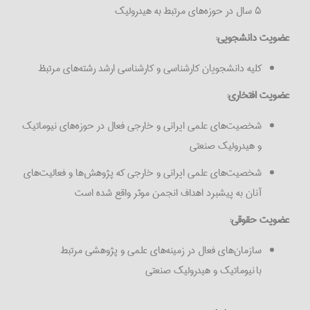
۵ سال در حوزه‌های مرتبط به هیدرولیک
عضویت دانشجویی:
کلیه دانشجویان کارشناسی و کارشناسی ارشد رشته‌های مرتبظ
عضویت افتخاری:
شخصیت‌های علمی ایرانی و خارجی فعال در حوزه‌های نیوماتیک
و هیدرولیک صنعتی
شخصیت‌های علمی ایرانی و خارجی که پژوهش‌ها و فعالیت‌های
آنان به پیشبرد اهداف انجمن موثر واقع شده است
عضویت حقوقی:
سازمان‌های فعال در زمینه‌های علمی و پژوهشی مرتبط
با نیوماتیک و هیدرولیک صنعتی