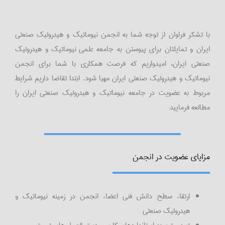
با تشکر فراوان از توجه شما به انجمن نیوماتیک و هیدرولیک صنعتی
ایران و تمایلتان برای پیوستن به جامعه علمی نیوماتیک و هیدرولیک
صنعتی ایران، امیدواریم که فرصت همکاری با شما برای انجمن
نیوماتیک و هیدرولیک صنعتی ایران مهیا شود. ابتدا تقاضا داریم شرایط
مربوط به عضویت در جامعه نیوماتیک و هیدرولیک صنعتی ایران را
مطالعه فرمایید:
مزایای عضویت در انجمن
ارتقاء سطح دانش فنی اعضاء انجمن در زمینه نیوماتیک و
هیدرولیک صنعتی