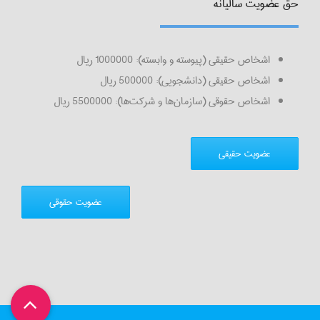
حق عضویت سالیانه
اشخاص حقیقی (پیوسته و وابسته): 1000000 ریال
اشخاص حقیقی (دانشجویی): 500000 ریال
اشخاص حقوقی (سازمان‌ها و شرکت‌ها): 5500000 ریال
عضویت حقیقی
عضویت حقوقی