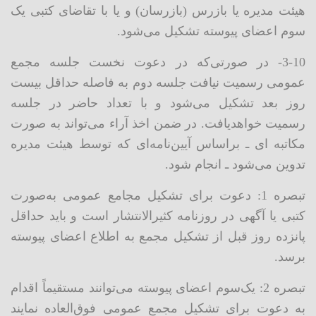
هیئت مدیره یا بازرس (بازرسان) و یا با تقاضای کتبی یک
سوم اعضای پیوسته تشکیل می‌شود.
3-10- در صورتی‌که در دعوت نخست جلسه مجمع
عمومی رسمیت نیافت جلسه دوم به فاصله حداقل بیست
روز بعد تشکیل می‌شود و با تعداد حاضر در جلسه
رسمیت خواهدیافت. در ضمن اخذ آراء می‌تواند به صورت
مکاتبه ای ـ براساس آیین‌نامه‌ای که توسط هیئت مدیره
تدوین می‌شود ـ انجام شود.
تبصره 1: دعوت برای تشکیل مجامع عمومی به‌صورت
کتبی یا آگهی در روزنامه کثیرالانتشار است و باید حداقل
پانزده روز قبل از تشکیل مجمع به اطلاع اعضای پیوسته
برسد.
تبصره 2: یک‌سوم اعضای پیوسته می‌توانند مستقیماً اقدام
به دعوت برای تشکیل مجمع عمومی فوق‌العاده نمایند