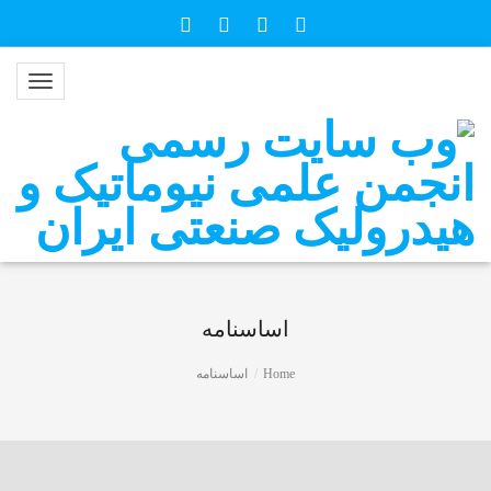
اساسنامه
Home
اساسنامه