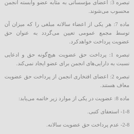
تبصره 3: اعضای مؤسساتی به مثابه عضو وابسته انجمن
محسوب می‌شوند.
ماده 7: هر یکی از اعضاء سالانه مبلغی را که میزان آن
توسط مجمع عمومی تعیین می‌گردد به عنوان حق
عضویت پرداخت خواهدکرد.
تبصره 1: پرداخت حق عضویت هیچ‌گونه حق و ادعایی
نسبت به دارایی‌های انجمن برای عضو ایجاد نمی‌کند.
تبصره 2: اعضای افتخاری انجمن از پرداخت حق عضویت
معاف هستند.
ماده 8: عضویت در یکی از موارد زیر خاتمه می‌یابد:
1-8- استعفای کتبی.
2-8- عدم پرداخت حق عضویت سالانه.