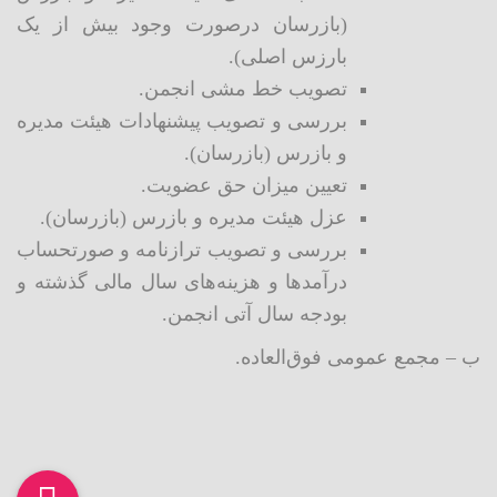
(بازرسان درصورت وجود بیش از یک
بارزس اصلی).
تصویب خط مشی انجمن.
بررسی و تصویب پیشنهادات هیئت مدیره
و بازرس (بازرسان).
تعیین میزان حق عضویت.
عزل هیئت مدیره و بازرس (بازرسان).
بررسی و تصویب ترازنامه و صورتحساب
درآمدها و هزینه‌های سال مالی گذشته و
بودجه سال آتی انجمن.
ب – مجمع عمومی فوق‌العاده.