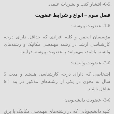
6-5- انتشار کتب و نشریات علمی.
فصل سوم – انواع و شرایط عضویت
1-6- عضویت پیوسته:
مؤسسان انجمن و کلیه افرادی که حداقل دارای درجه
کارشناسی ارشد در رشته مهندسی مکانیک و رشته‌های
وابسته باشند، می‌توانند به‌عضویت پیوسته درآیند.
2-6- عضویت وابسته:
اشخاصی که دارای درجه کارشناسی هستند و مدت 5
سال به نحوی در یکی از رشته‌های مذکور در بند 1-6
شاغل باشند.
3-6- عضویت دانشجویی:
کلیه دانشجویانی که در رشته‌های مهندسی مکانیک یا برق