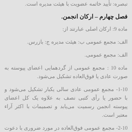
تبصره: تأیید خاتمه عضویت با هیئت مدیره است.
فصل چهارم – ارکان انجمن.
ماده 9: ارکان اصلی عبارتند از:
الف: مجمع عمومی ب: هیئت مدیره ج: بازرس.
الف: مجمع عمومی.
ماده 10 : مجمع عمومی از گردهمایی اعضای پیوسته به
صورت عادی یا فوق‌العاده تشکیل می‌شود.
1-10- مجمع عمومی عادی سالی یکبار تشکیل می‌شود و
با حضور یا رأی کتبی نصف به علاوه یک کل اعضای
پیوسته انجمن رسمیت می‌یابد و تصمیمات با اکثر آراء
معتبر است.
2-10- مجمع عمومی فوق‌العاده در مورد ضروری با دعوت