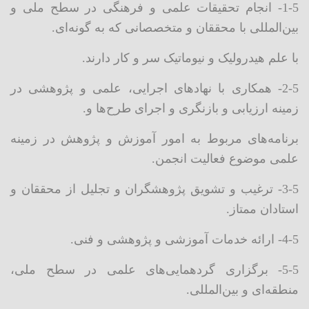
1-5- انجام تحقیقات علمی و فرهنگی در سطح ملی و
بین‌المللی با محققان و متخصصانی که به گونه‌ای.
با علم هیدرولیک و نیوماتیک سر و کار دارند.
2-5- همکاری با نهادهای اجرایی، علمی و پژوهشی در
زمینه ارزیابی و بازنگری و اجرای طرح‌ها و.
برنامه‌های مربوط به امور آموزش و پژوهش در زمینه
علمی موضوع فعالیت انجمن.
3-5- ترغیب و تشویق پژوهشگران و تجلیل از محققان و
استادان ممتاز.
4-5- ارائه خدمات آموزشی و پژوهشی و فنی.
5-5- برگزاری گردهمایی‌های علمی در سطح ملی،
منطقه‌ای و بین‌المللی.