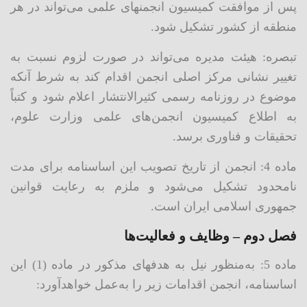
پس از موافقت کمیسیون انجمنهای علمی می‌تواند در هر
منطقه از کشور تشکیل شود.
تبصره: هیئت مدیره می‌تواند در صورت لزوم نسبت به
تغییر نشانی مرکز اصلی انجمن اقدام کند به شرط آنکه
موضوع در روزنامه رسمی کثیرالانتشار اعلام شود و کتباً
به اطلاع کمیسیون انجمن‌های علمی وزارت علوم،
تحقیقات و فناوری برسد.
ماده 4: انجمن از تاریخ تصویب این اساسنامه برای مدت
نامحدود تشکیل می‌شود و ملزم به رعایت قوانین
جمهوری اسلامی ایران است.
فصل دوم – وظایف و فعالیت‌ها
ماده 5: به‌منظور نیل به هدفهای مذکور در ماده (1) این
اساسنامه، انجمن اقدامات زیر را به‌عمل خواهدآورد: