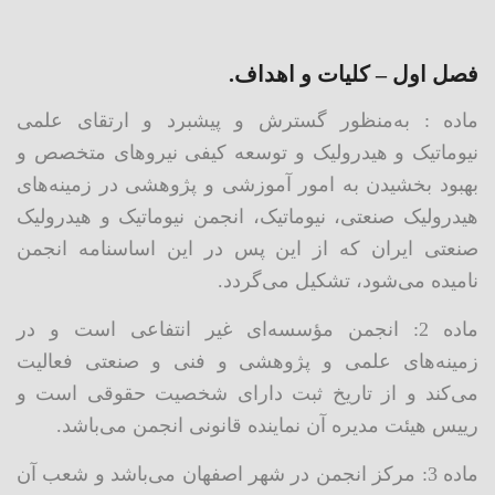
فصل اول – کلیات و اهداف.
ماده : به‌منظور گسترش و پیشبرد و ارتقای علمی
نیوماتیک و هیدرولیک و توسعه کیفی نیروهای متخصص و
بهبود بخشیدن به امور آموزشی و پژوهشی در زمینه‌های
هیدرولیک صنعتی، نیوماتیک، انجمن نیوماتیک و هیدرولیک
صنعتی ایران که از این پس در این اساسنامه انجمن
نامیده می‌شود، تشکیل می‌گردد.
ماده 2: انجمن مؤسسه‌ای غیر انتفاعی است و در
زمینه‌های علمی و پژوهشی و فنی و صنعتی فعالیت
می‌کند و از تاریخ ثبت دارای شخصیت حقوقی است و
رییس هیئت مدیره آن نماینده قانونی انجمن می‌باشد.
ماده 3: مرکز انجمن در شهر اصفهان می‌باشد و شعب آن