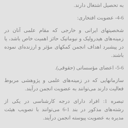
به تحصیل اشتغال دارند.
4-6- عضویت افتخاری:
شخصیتهای ایرانی و خارجی که مقام علمی آنان در
زمینه‌های هیدرولیک و نیوماتیک حائز اهمیت خاص باشد، یا
در پیشبرد اهداف انجمن کمکهای مؤثر و ارزنده‌ای نموده
باشند.
5-6- اعضای مؤسساتی (حقوقی).
سازمانهایی که در زمینه‌های علمی و پژوهشی مربوط
فعالیت دارند می‌توانند به عضویت انجمن درآیند.
تبصره 1: افراد دارای درجه کارشناسی در یکی از
رشته‌های مذکور در بند 1-6 می‌توانند با تصویب هیئت
مدیره به عضویت پیوسته انجمن درآیند.